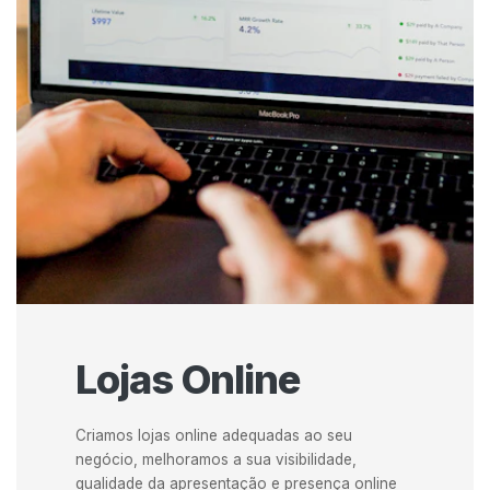
Lojas Online
Criamos lojas online adequadas ao seu
negócio, melhoramos a sua visibilidade,
qualidade da apresentação e presença online