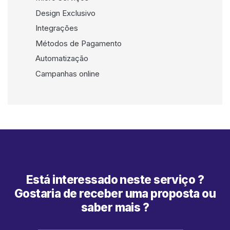
Design Exclusivo
Integrações
Métodos de Pagamento
Automatização
Campanhas online
Está interessado neste serviço ?
Gostaria de receber uma proposta ou
saber mais ?