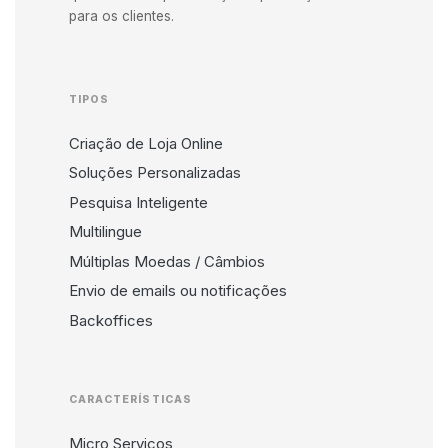
para os clientes.
TIPOS
Criação de Loja Online
Soluções Personalizadas
Pesquisa Inteligente
Multilingue
Múltiplas Moedas / Câmbios
Envio de emails ou notificações
Backoffices
CARACTERÍSTICAS
Micro Serviços