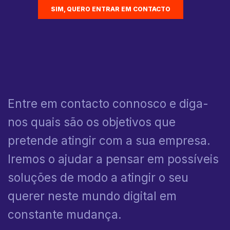
SIM, QUERO ENTRAR EM CONTACTO
Entre em contacto connosco e diga-
nos quais são os objetivos que
pretende atingir com a sua empresa.
Iremos o ajudar a pensar em possíveis
soluções de modo a atingir o seu
querer neste mundo digital em
constante mudança.